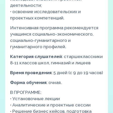
деятельности;
• освоение исследовательских и
проектных компетенций.
Интенсивная программа рекомендуется
учащимся социально-экономического,
социально-гуманитарного и
гуманитарного профилей.
Категория слушателей
: старшеклассники
8-11 классов школ, гимназий и лицеев
Время проведения
: 5 дней (с 9 до 19 часов)
Форма обучения
: очная.
В ПРОГРАММЕ:
• Установочные лекции
• Аналитические и проектные сессии
• Решение бизнес кейсов, подготовка