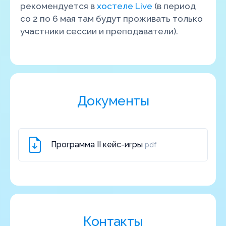
рекомендуется в
хостеле Live
(в период
со 2 по 6 мая там будут проживать только
участники сессии и преподаватели).
Документы
Программа II кейс-игры
pdf
Контакты